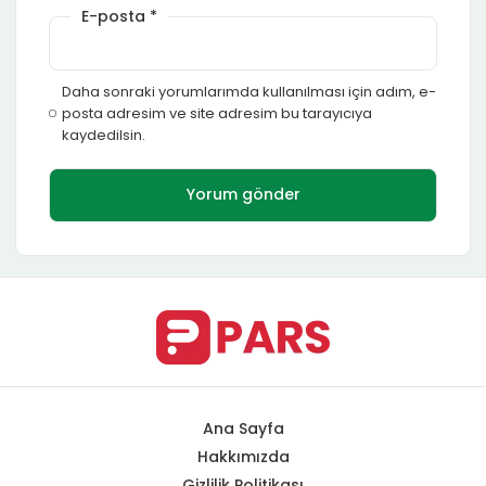
E-posta
*
Daha sonraki yorumlarımda kullanılması için adım, e-
posta adresim ve site adresim bu tarayıcıya
kaydedilsin.
Ana Sayfa
Hakkımızda
Gizlilik Politikası