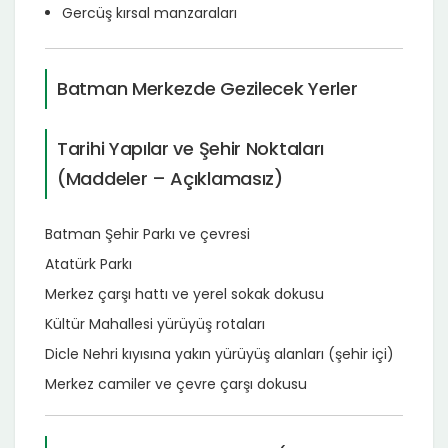
Gercüş kırsal manzaraları
Batman Merkezde Gezilecek Yerler
Tarihi Yapılar ve Şehir Noktaları
(Maddeler – Açıklamasız)
Batman Şehir Parkı ve çevresi
Atatürk Parkı
Merkez çarşı hattı ve yerel sokak dokusu
Kültür Mahallesi yürüyüş rotaları
Dicle Nehri kıyısına yakın yürüyüş alanları (şehir içi)
Merkez camiler ve çevre çarşı dokusu