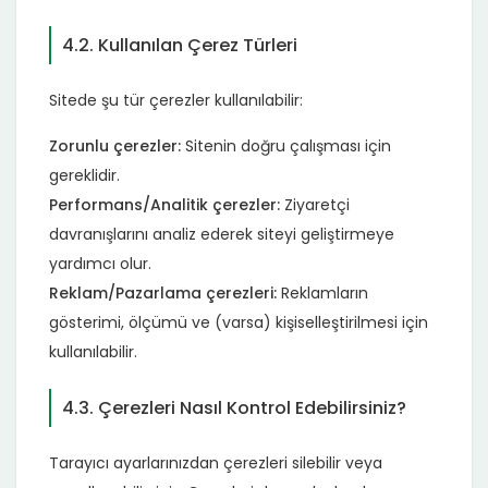
4.2. Kullanılan Çerez Türleri
Sitede şu tür çerezler kullanılabilir:
Zorunlu çerezler:
Sitenin doğru çalışması için
gereklidir.
Performans/Analitik çerezler:
Ziyaretçi
davranışlarını analiz ederek siteyi geliştirmeye
yardımcı olur.
Reklam/Pazarlama çerezleri:
Reklamların
gösterimi, ölçümü ve (varsa) kişiselleştirilmesi için
kullanılabilir.
4.3. Çerezleri Nasıl Kontrol Edebilirsiniz?
Tarayıcı ayarlarınızdan çerezleri silebilir veya