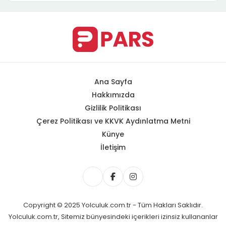
Ana Sayfa
Hakkımızda
Gizlilik Politikası
Çerez Politikası ve KKVK Aydınlatma Metni
Künye
İletişim
Copyright © 2025 Yolculuk.com.tr - Tüm Hakları Saklıdır.
Yolculuk.com.tr, Sitemiz bünyesindeki içerikleri izinsiz kullananlar