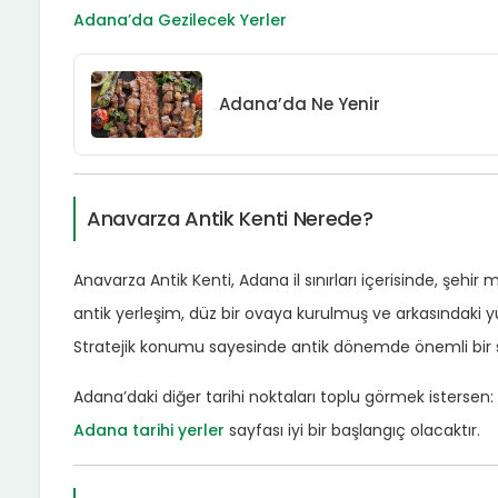
Adana’da Gezilecek Yerler
Adana’da Ne Yenir
Anavarza Antik Kenti Nerede?
Anavarza Antik Kenti, Adana il sınırları içerisinde, şehir 
antik yerleşim, düz bir ovaya kurulmuş ve arkasındaki yü
Stratejik konumu sayesinde antik dönemde önemli bir s
Adana’daki diğer tarihi noktaları toplu görmek istersen:
Adana tarihi yerler
sayfası iyi bir başlangıç olacaktır.