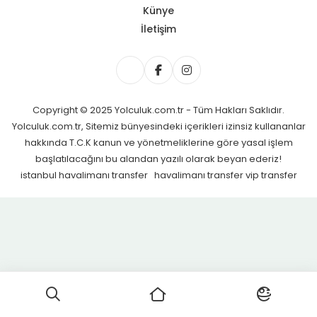
Künye
İletişim
Copyright © 2025 Yolculuk.com.tr - Tüm Hakları Saklıdır.
Yolculuk.com.tr, Sitemiz bünyesindeki içerikleri izinsiz kullananlar
hakkında T.C.K kanun ve yönetmeliklerine göre yasal işlem
başlatılacağını bu alandan yazılı olarak beyan ederiz!
istanbul havalimanı transfer
havalimanı transfer
vip transfer