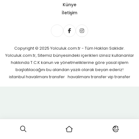
Künye
İletişim
Copyright © 2025 Yolculuk.com.tr - Tüm Hakları Saklıdır.
Yolculuk.com.tr, Sitemiz bünyesindeki içerikleri izinsiz kullananlar
hakkında T.C.K kanun ve yönetmeliklerine göre yasal işlem
başlatılacağını bu alandan yazılı olarak beyan ederiz!
istanbul havalimanı transfer
havalimanı transfer
vip transfer